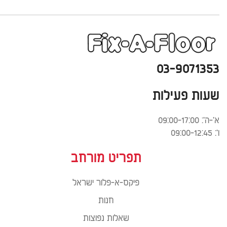
03-9071353
שעות פעילות
א'-ה': 09:00-17:00
ו': 09:00-12:45
תפריט מורחב
פיקס-א-פלור ישראל
חנות
שאלות נפוצות