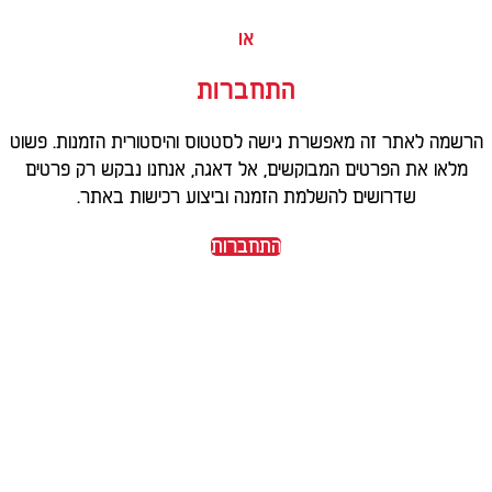
או
התחברות
הרשמה לאתר זה מאפשרת גישה לסטטוס והיסטורית הזמנות. פשוט
מלאו את הפרטים המבוקשים, אל דאגה, אנחנו נבקש רק פרטים
שדרושים להשלמת הזמנה וביצוע רכישות באתר.
התחברות