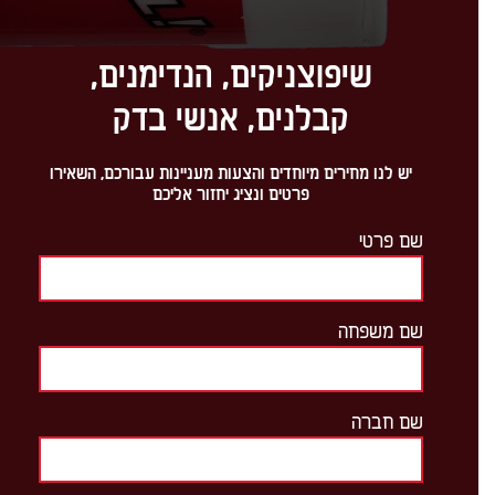
שיפוצניקים, הנדימנים,
קבלנים, אנשי בדק
יש לנו מחירים מיוחדים והצעות מעניינות עבורכם, השאירו
פרטים ונציג יחזור אליכם
שם פרטי
שם משפחה
שם חברה