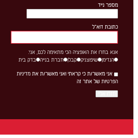
מספר נייד
כתובת דוא"ל
אנא בחרו את האופציה הכי מתאימה לכם, אני:
הנדימן
שיפוצניק
קבלן
חברת בנייה
בדק בית
אני מאשר/ת כי קראתי ואני מאשר/ת את
מדיניות
הפרטיות
של אתר זה